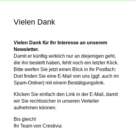
Vielen Dank
Vielen Dank für Ihr Interesse an unserem
Newsletter.
Damit er künftig wirklich nur an diejenigen geht,
die ihn bestellt haben, fehlt noch ein letzter Klick.
Bitte werfen Sie jetzt einen Blick in Ihr Postfach:
Dort finden Sie eine E-Mail von uns (ggf. auch im
Spam-Ordner) mit einem Bestätigungslink.
Klicken Sie einfach den Link in der E-Mail, damit
wir Sie rechtssicher in unseren Verteiler
aufnehmen können.
Bis gleich!
Ihr Team von Crestivia