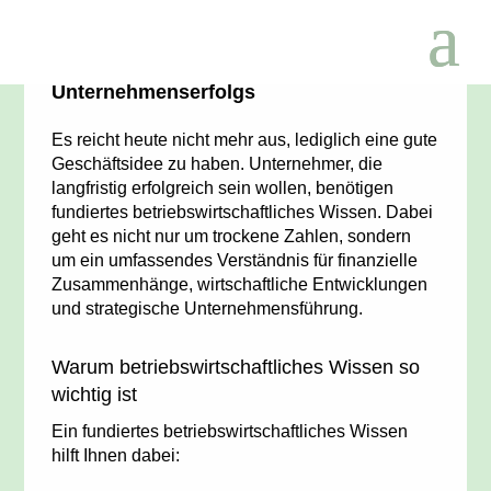
Betriebswirtschaftliches Wissen – Eine
tragende Säule des
Unternehmenserfolgs
Es reicht heute nicht mehr aus, lediglich eine gute
Geschäftsidee zu haben. Unternehmer, die
langfristig erfolgreich sein wollen, benötigen
fundiertes betriebswirtschaftliches Wissen. Dabei
geht es nicht nur um trockene Zahlen, sondern
um ein umfassendes Verständnis für finanzielle
Zusammenhänge, wirtschaftliche Entwicklungen
und strategische Unternehmensführung.
Warum betriebswirtschaftliches Wissen so
wichtig ist
Ein fundiertes betriebswirtschaftliches Wissen
hilft Ihnen dabei: