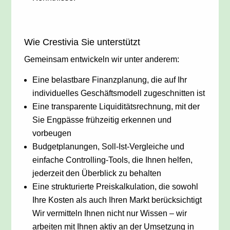
Wie Crestivia Sie unterstützt
Gemeinsam entwickeln wir unter anderem:
Eine belastbare Finanzplanung, die auf Ihr
individuelles Geschäftsmodell zugeschnitten ist
Eine transparente Liquiditätsrechnung, mit der
Sie Engpässe frühzeitig erkennen und
vorbeugen
Budgetplanungen, Soll-Ist-Vergleiche und
einfache Controlling-Tools, die Ihnen helfen,
jederzeit den Überblick zu behalten
Eine strukturierte Preiskalkulation, die sowohl
Ihre Kosten als auch Ihren Markt berücksichtigt
Wir vermitteln Ihnen nicht nur Wissen – wir
arbeiten mit Ihnen aktiv an der Umsetzung in