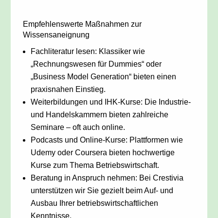
Empfehlenswerte Maßnahmen zur
Wissensaneignung
Fachliteratur lesen: Klassiker wie
„Rechnungswesen für Dummies“ oder
„Business Model Generation“ bieten einen
praxisnahen Einstieg.
Weiterbildungen und IHK-Kurse: Die Industrie-
und Handelskammern bieten zahlreiche
Seminare – oft auch online.
Podcasts und Online-Kurse: Plattformen wie
Udemy oder Coursera bieten hochwertige
Kurse zum Thema Betriebswirtschaft.
Beratung in Anspruch nehmen: Bei Crestivia
unterstützen wir Sie gezielt beim Auf- und
Ausbau Ihrer betriebswirtschaftlichen
Kenntnisse.