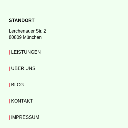
STANDORT
Lerchenauer Str. 2
80809 München
|
LEISTUNGEN
|
ÜBER UNS
|
BLOG
|
KONTAKT
|
IMPRESSUM