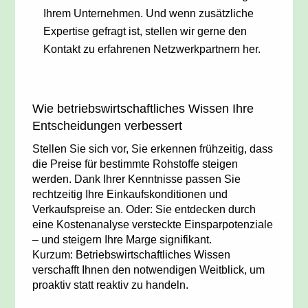
Ihrem Unternehmen. Und wenn zusätzliche
Expertise gefragt ist, stellen wir gerne den
Kontakt zu erfahrenen Netzwerkpartnern her.
Wie betriebswirtschaftliches Wissen Ihre
Entscheidungen verbessert
Stellen Sie sich vor, Sie erkennen frühzeitig, dass
die Preise für bestimmte Rohstoffe steigen
werden. Dank Ihrer Kenntnisse passen Sie
rechtzeitig Ihre Einkaufskonditionen und
Verkaufspreise an. Oder: Sie entdecken durch
eine Kostenanalyse versteckte Einsparpotenziale
– und steigern Ihre Marge signifikant.
Kurzum: Betriebswirtschaftliches Wissen
verschafft Ihnen den notwendigen Weitblick, um
proaktiv statt reaktiv zu handeln.