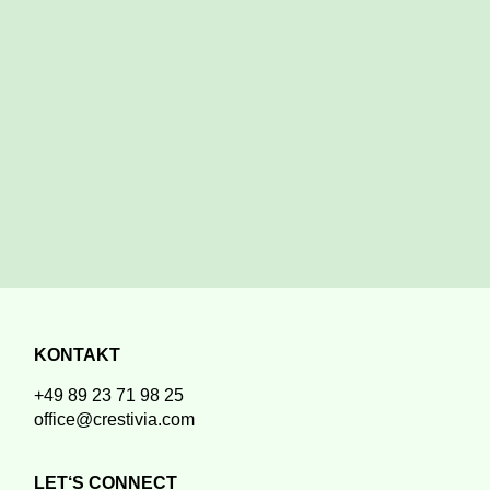
KONTAKT
+49 89 23 71 98 25
office@crestivia.com
LET‘S CONNECT