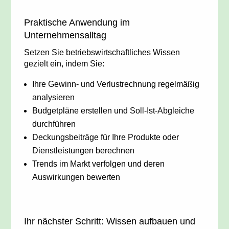
Praktische Anwendung im
Unternehmensalltag
Setzen Sie betriebswirtschaftliches Wissen
gezielt ein, indem Sie:
Ihre Gewinn- und Verlustrechnung regelmäßig
analysieren
Budgetpläne erstellen und Soll-Ist-Abgleiche
durchführen
Deckungsbeiträge für Ihre Produkte oder
Dienstleistungen berechnen
Trends im Markt verfolgen und deren
Auswirkungen bewerten
Ihr nächster Schritt: Wissen aufbauen und