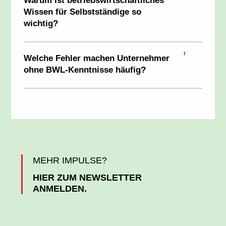
Warum ist betriebswirtschaftliches
Wissen für Selbstständige so
wichtig?
Welche Fehler machen Unternehmer
ohne BWL-Kenntnisse häufig?
MEHR IMPULSE?
HIER ZUM NEWSLETTER
ANMELDEN.