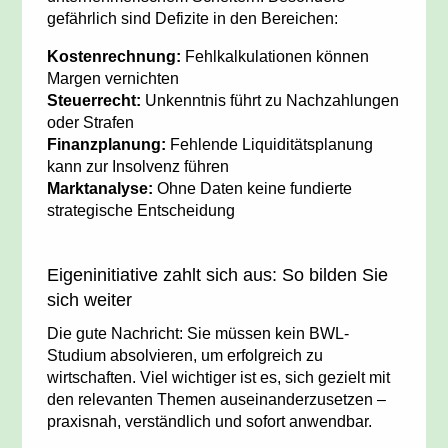
gefährlich sind Defizite in den Bereichen:
Kostenrechnung:
Fehlkalkulationen können
Margen vernichten
Steuerrecht:
Unkenntnis führt zu Nachzahlungen
oder Strafen
Finanzplanung:
Fehlende Liquiditätsplanung
kann zur Insolvenz führen
Marktanalyse:
Ohne Daten keine fundierte
strategische Entscheidung
Eigeninitiative zahlt sich aus: So bilden Sie
sich weiter
Die gute Nachricht: Sie müssen kein BWL-
Studium absolvieren, um erfolgreich zu
wirtschaften. Viel wichtiger ist es, sich gezielt mit
den relevanten Themen auseinanderzusetzen –
praxisnah, verständlich und sofort anwendbar.