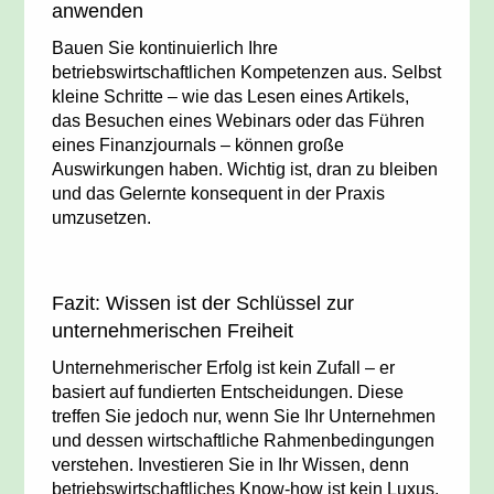
anwenden
Bauen Sie kontinuierlich Ihre
betriebswirtschaftlichen Kompetenzen aus. Selbst
kleine Schritte – wie das Lesen eines Artikels,
das Besuchen eines Webinars oder das Führen
eines Finanzjournals – können große
Auswirkungen haben. Wichtig ist, dran zu bleiben
und das Gelernte konsequent in der Praxis
umzusetzen.
Fazit: Wissen ist der Schlüssel zur
unternehmerischen Freiheit
Unternehmerischer Erfolg ist kein Zufall – er
basiert auf fundierten Entscheidungen. Diese
treffen Sie jedoch nur, wenn Sie Ihr Unternehmen
und dessen wirtschaftliche Rahmenbedingungen
verstehen. Investieren Sie in Ihr Wissen, denn
betriebswirtschaftliches Know-how ist kein Luxus,