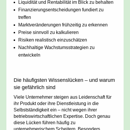
Liquidität und Rentabilität im Blick zu behalten
Finanzierungsentscheidungen fundiert zu
treffen
Marktveränderungen frühzeitig zu erkennen
Preise sinnvoll zu kalkulieren
Risiken realistisch einzuschätzen
Nachhaltige Wachstumsstrategien zu
entwickeln
Die häufigsten Wissenslücken – und warum
sie gefährlich sind
Viele Unternehmer steigen aus Leidenschaft für
ihr Produkt oder ihre Dienstleistung in die
Selbstständigkeit ein – nicht wegen ihrer
betriebswirtschaftlichen Expertise. Doch genau
diese Lücken führen häufig zu
unternehmerischem Scheitern. Besonders