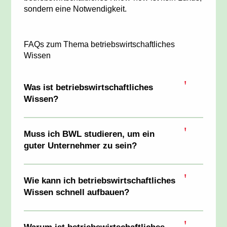
sondern eine Notwendigkeit.
FAQs zum Thema betriebswirtschaftliches
Wissen
Was ist betriebswirtschaftliches
Wissen?
Muss ich BWL studieren, um ein
guter Unternehmer zu sein?
Wie kann ich betriebswirtschaftliches
Wissen schnell aufbauen?