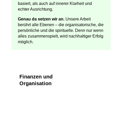
basiert, als auch auf innerer Klarheit und
echter Ausrichtung.
Genau da setzen wir an.
Unsere Arbeit
berührt alle Ebenen – die organisatorische, die
persönliche und die spirituelle. Denn nur wenn
alles zusammenspielt, wird nachhaltiger Erfolg
möglich.
Finanzen und
Organisation