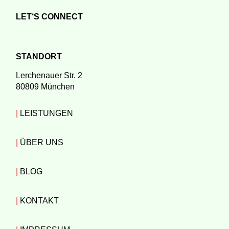
LET‘S CONNECT
STANDORT
Lerchenauer Str. 2
80809 München
|
LEISTUNGEN
|
ÜBER UNS
|
BLOG
|
KONTAKT