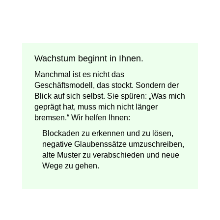
Wachstum beginnt in Ihnen.
Manchmal ist es nicht das
Geschäftsmodell, das stockt. Sondern der
Blick auf sich selbst. Sie spüren: „Was mich
geprägt hat, muss mich nicht länger
bremsen.“ Wir helfen Ihnen:
Blockaden zu erkennen und zu lösen,
negative Glaubenssätze umzuschreiben,
alte Muster zu verabschieden und neue
Wege zu gehen.