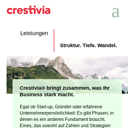
Leistungen
Struktur. Tiefe. Wandel.
Crestivia® bringt zusammen, was Ihr
Business stark macht.
Egal ob Start-up, Gründer oder erfahrene
Unternehmerper­sönlichkeit: Es gibt Phasen, in
denen es ein anderes Fundament braucht.
Eines, das sowohl auf Zahlen und Strategien