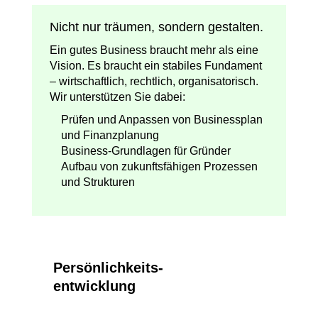
Nicht nur träumen, sondern gestalten.
Ein gutes Business braucht mehr als eine
Vision. Es braucht ein stabiles Fundament
– wirtschaftlich, rechtlich, organisatorisch.
Wir unterstützen Sie dabei:
Prüfen und Anpassen von Businessplan
und Finanzplanung
Business-Grundlagen für Gründer
Aufbau von zukunftsfähigen Prozessen
und Strukturen
Persönlichkeits-
entwicklung