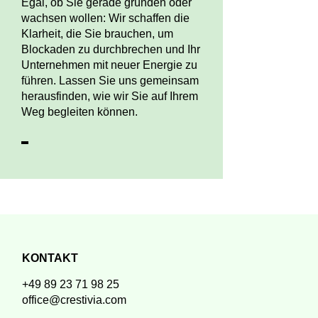
Egal, ob Sie gerade gründen oder
wachsen wollen: Wir schaffen die
Klarheit, die Sie brauchen, um
Blockaden zu durchbrechen und Ihr
Unternehmen mit neuer Energie zu
führen. Lassen Sie uns gemeinsam
herausfinden, wie wir Sie auf Ihrem
Weg begleiten können.
KONTAKT
+49 89 23 71 98 25
office@crestivia.com