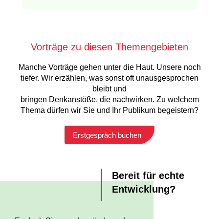
Vorträge zu diesen Themengebieten
Manche Vorträge gehen unter die Haut. Unsere noch
tiefer. Wir erzählen, was sonst oft unausgesprochen
bleibt und
bringen Denkanstöße, die nachwirken. Zu welchem
Thema dürfen wir Sie und Ihr Publikum begeistern?
Erstgespräch buchen
Bereit für echte
Entwicklung?