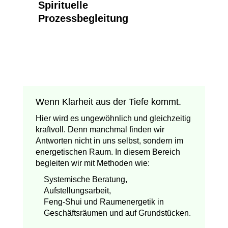
Spirituelle
Prozessbegleitung
Wenn Klarheit aus der Tiefe kommt.
Hier wird es ungewöhnlich und gleichzeitig
kraftvoll. Denn manchmal finden wir
Antworten nicht in uns selbst, sondern im
energetischen Raum. In diesem Bereich
begleiten wir mit Methoden wie:
Systemische Beratung,
Aufstellungsarbeit,
Feng-Shui und Raumenergetik in
Geschäftsräumen und auf Grundstücken.