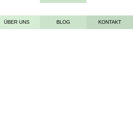
ÜBER UNS
BLOG
KONTAKT