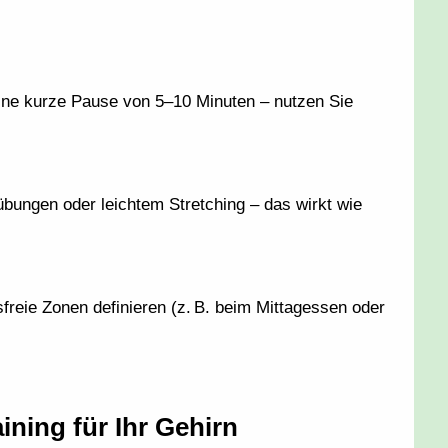
ine kurze Pause von 5–10 Minuten – nutzen Sie
übungen oder leichtem Stretching – das wirkt wie
sfreie Zonen definieren (z. B. beim Mittagessen oder
ining für Ihr Gehirn