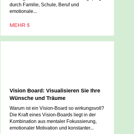
durch Familie, Schule, Beruf und
emotionale...
MEHR
Vision Board: Visualisieren Sie Ihre
Wünsche und Träume
Warum ist ein Vision-Board so wirkungsvoll?
Die Kraft eines Vision-Boards liegt in der
Kombination aus mentaler Fokussierung,
emotionaler Motivation und konstanter...