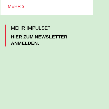
MEHR
MEHR IMPULSE?
HIER ZUM NEWSLETTER
ANMELDEN.