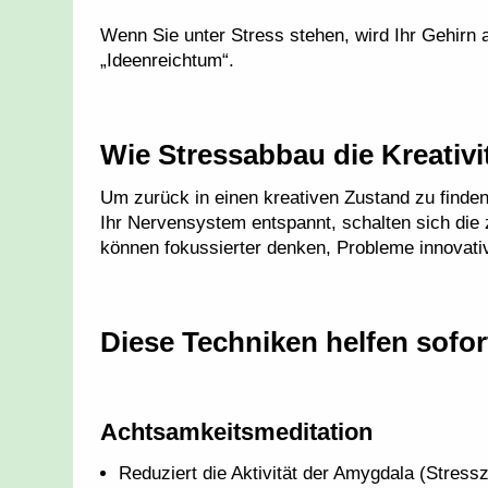
Wenn Sie unter Stress stehen, wird Ihr Gehirn 
„Ideenreichtum“.
Wie Stressabbau die Kreativit
Um zurück in einen kreativen Zustand zu finden
Ihr Nervensystem entspannt, schalten sich die z
können fokussierter denken, Probleme innovative
Diese Techniken helfen sofo
Achtsamkeitsmeditation
Reduziert die Aktivität der Amygdala (Stress