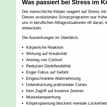
Was passiert bei Stress im 
Der menschliche Körper reagiert auf Stress mi
Dieses evolutionäre Schutzprogramm war früher
uns in beruflichen Alltagssituationen oft daran
entwickeln.
Die Auswirkungen im Überblick:
Körperliche Reaktion
Wirkung auf Kreativität
Anstieg von Cortisol
Reduziert Denkflexibilität
Enger Fokus auf Gefahr
Eingeschränkte Wahrnehmung
Unterdrückung präfrontaler Cortex
Kein Zugriff auf kreative Zentren
Muskelanspannung
Körperspannung blockiert mentale Lockerheit