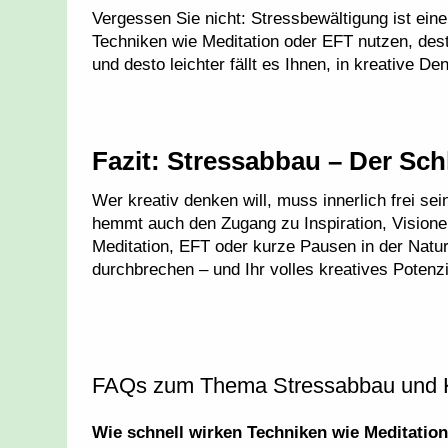
Vergessen Sie nicht: Stressbewältigung ist eine 
Techniken wie Meditation oder EFT nutzen, dest
und desto leichter fällt es Ihnen, in kreative 
Fazit: Stressabbau – Der Sch
Wer kreativ denken will, muss innerlich frei se
hemmt auch den Zugang zu Inspiration, Visione
Meditation, EFT oder kurze Pausen in der Natu
durchbrechen – und Ihr volles kreatives Potenzia
FAQs zum Thema Stressabbau und Kr
Wie schnell wirken Techniken wie Meditation