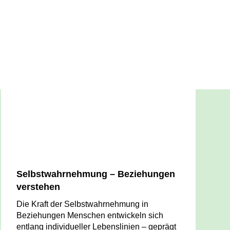
Selbstwahrnehmung – Beziehungen
verstehen
Die Kraft der Selbstwahrnehmung in
Beziehungen Menschen entwickeln sich
entlang individueller Lebenslinien – geprägt