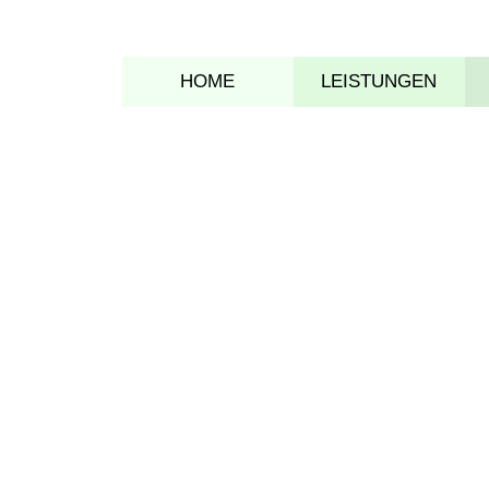
HOME
LEISTUNGEN