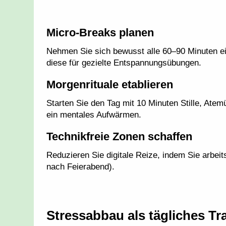
Micro-Breaks planen
Nehmen Sie sich bewusst alle 60–90 Minuten e
diese für gezielte Entspannungsübungen.
Morgenrituale etablieren
Starten Sie den Tag mit 10 Minuten Stille, Atem
ein mentales Aufwärmen.
Technikfreie Zonen schaffen
Reduzieren Sie digitale Reize, indem Sie arbeit
nach Feierabend).
Stressabbau als tägliches Tra